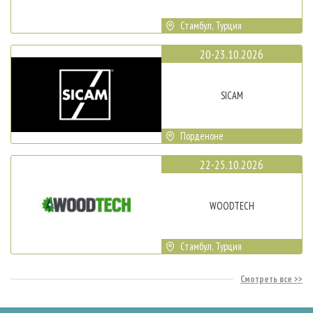
Стамбул, Турция
20-23.10.2026
SICAM
Порденоне
22-25.10.2026
WOODTECH
Стамбул, Турция
Смотреть все