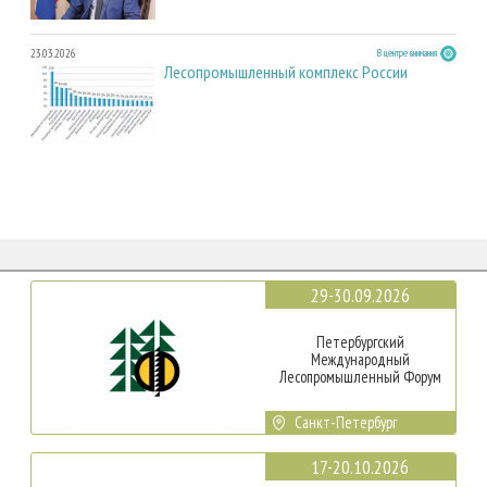
23.03.2026
В центре внимания
Лесопромышленный комплекс России
29-30.09.2026
Петербургский
Международный
Лесопромышленный Форум
Санкт-Петербург
17-20.10.2026