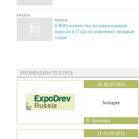
04.08.2026
04.08.2026
В ЯНАО количество грозовых пожаров
выросло в 15 раз по сравнению с прошлым
годом
РЕКОМЕНДУЕМ ПОСЕТИТЬ
16-18.09.2026
Эксподрев
Красноярск
23-25.09.2026