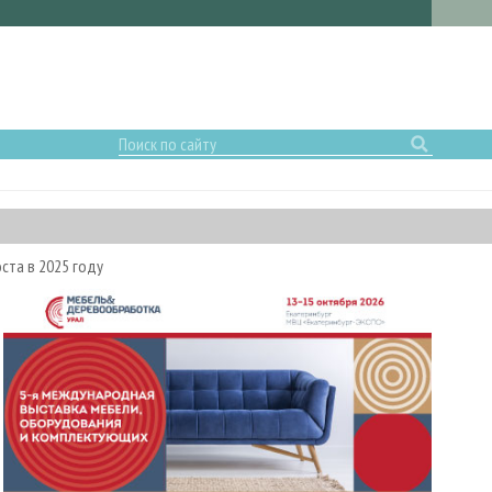
ста в 2025 году