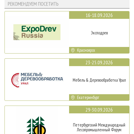
РЕКОМЕНДУЕМ ПОСЕТИТЬ
16-18.09.2026
Эксподрев
Красноярск
23-25.09.2026
Мебель & Деревообработка Урал
Екатеринбург
29-30.09.2026
Петербургский Международный
Лесопромышленный Форум