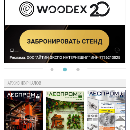
АРХИВ ЖУРНАЛОВ