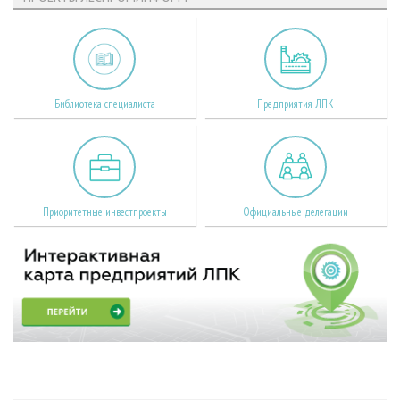
Библиотека специалиста
Предприятия ЛПК
Приоритетные инвестпроекты
Официальные делегации