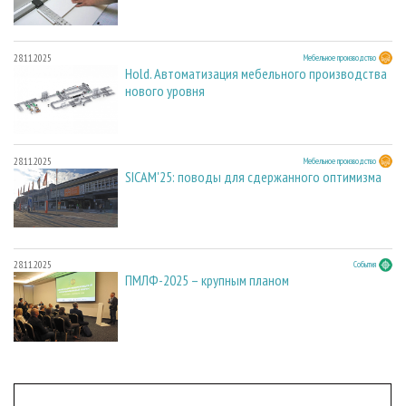
28.11.2025
Мебельное производство
Hold. Автоматизация мебельного производства
нового уровня
28.11.2025
Мебельное производство
SICAM'25: поводы для сдержанного оптимизма
28.11.2025
События
ПМЛФ-2025 – крупным планом