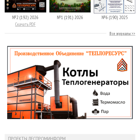
№2 (192) 2026
№1 (191) 2026
№6 (190) 2025
Скачать PDF
Все журналы
ПРОЕКТЫ ЛЕСПРОМИНФОРМ