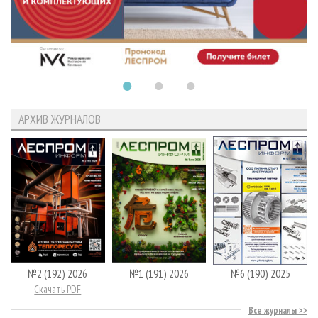
АРХИВ ЖУРНАЛОВ
№2 (192) 2026
№1 (191) 2026
№6 (190) 2025
Скачать PDF
Все журналы