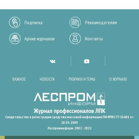
Подписка
Рекламодателям
Архив журналов
Контакты
ВАЖНОЕ
НОВОСТИ
РУБРИКИ И ТЕМЫ
О ЖУРНАЛЕ
Свидетельство о регистрации средства массовой информации ПИ №ФС77-36401 от
28.05.2009
Леспроминформ. 2002 - 2022