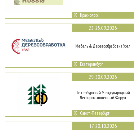
Красноярск
23-25.09.2026
Мебель & Деревообработка Урал
Екатеринбург
29-30.09.2026
Петербургский Международный
Лесопромышленный Форум
Санкт-Петербург
17-20.10.2026