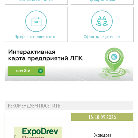
Приоритетные инвестпроекты
Официальные делегации
РЕКОМЕНДУЕМ ПОСЕТИТЬ
16-18.09.2026
Эксподрев