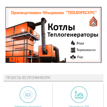
ПРОЕКТЫ ЛЕСПРОМИНФОРМ
Библиотека специалиста
Предприятия ЛПК