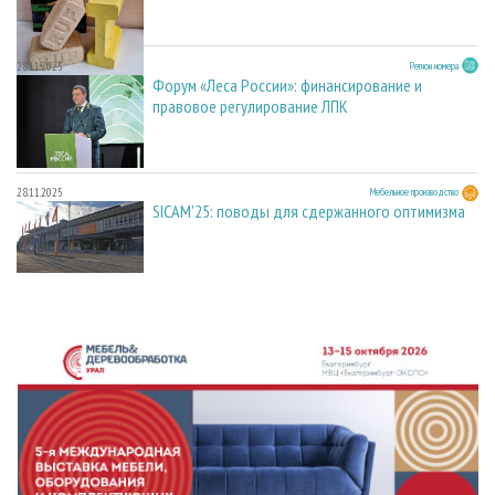
28.11.2025
Регион номера
Форум «Леса России»: финансирование и
правовое регулирование ЛПК
28.11.2025
Мебельное производство
SICAM'25: поводы для сдержанного оптимизма