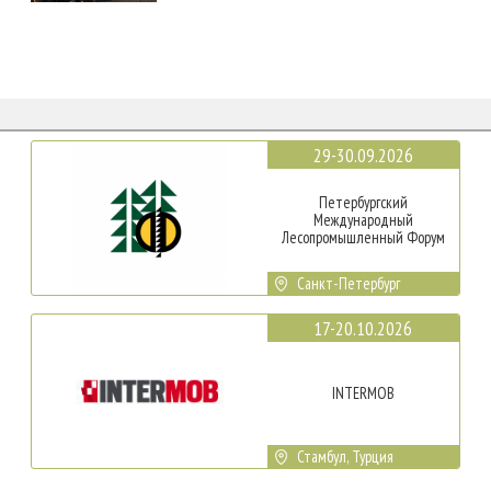
29-30.09.2026
Петербургский
Международный
Лесопромышленный Форум
Санкт-Петербург
17-20.10.2026
INTERMOB
Стамбул, Турция