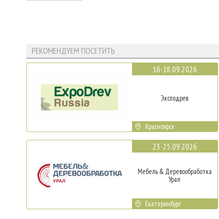
РЕКОМЕНДУЕМ ПОСЕТИТЬ
16-18.09.2026
Эксподрев
Красноярск
23-25.09.2026
Мебель & Деревообработка
Урал
Екатеринбург