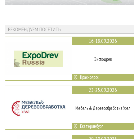
РЕКОМЕНДУЕМ ПОСЕТИТЬ
16-18.09.2026
Эксподрев
Красноярск
23-25.09.2026
Мебель & Деревообработка Урал
Екатеринбург
29-30.09.2026