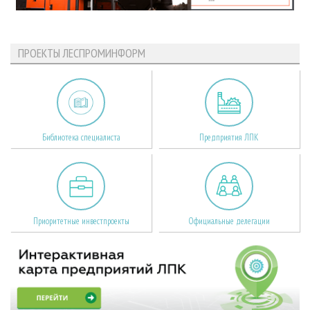
ПРОЕКТЫ ЛЕСПРОМИНФОРМ
Библиотека специалиста
Предприятия ЛПК
Приоритетные инвестпроекты
Официальные делегации