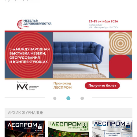
АРХИВ ЖУРНАЛОВ