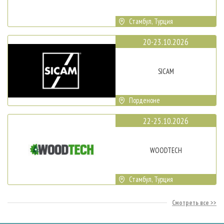
Стамбул, Турция
20-23.10.2026
SICAM
Порденоне
22-25.10.2026
WOODTECH
Стамбул, Турция
Смотреть все