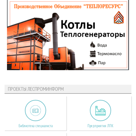
ПРОЕКТЫ ЛЕСПРОМИНФОРМ
Библиотека специалиста
Предприятия ЛПК