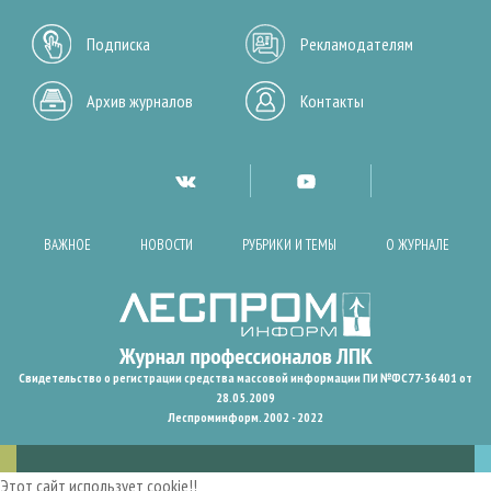
Подписка
Рекламодателям
Архив журналов
Контакты
ВАЖНОЕ
НОВОСТИ
РУБРИКИ И ТЕМЫ
О ЖУРНАЛЕ
Свидетельство о регистрации средства массовой информации ПИ №ФС77-36401 от
28.05.2009
Леспроминформ. 2002 - 2022
Этот сайт использует cookie!!