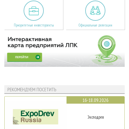
Приоритетные инвестпроекты
Официальные делегации
РЕКОМЕНДУЕМ ПОСЕТИТЬ
16-18.09.2026
Эксподрев