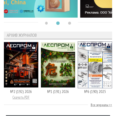
АРХИВ ЖУРНАЛОВ
№2 (192) 2026
№1 (191) 2026
№6 (190) 2025
Скачать PDF
Все журналы