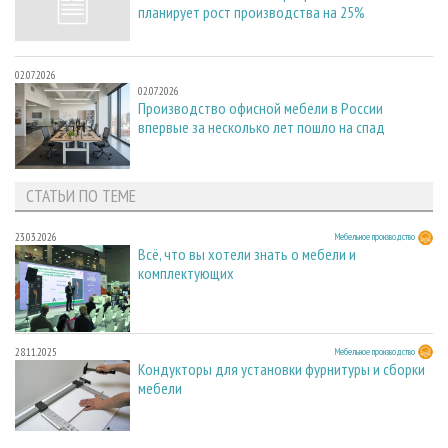
планирует рост производства на 25%
02.07.2026
02.07.2026
Производство офисной мебели в России
впервые за несколько лет пошло на спад
СТАТЬИ ПО ТЕМЕ
23.03.2026
Мебельное производство
Всё, что вы хотели знать о мебели и
комплектующих
28.11.2025
Мебельное производство
Кондукторы для установки фурнитуры и сборки
мебели