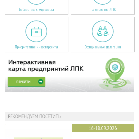
Библиотека специалиста
Предприятия ЛПК
Приоритетные инвестпроекты
Официальные делегации
РЕКОМЕНДУЕМ ПОСЕТИТЬ
16-18.09.2026