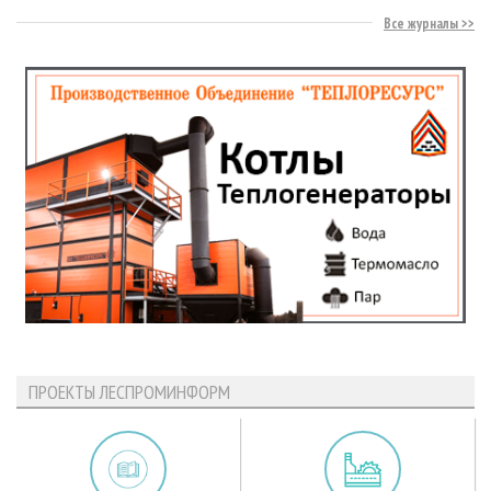
Все журналы
ПРОЕКТЫ ЛЕСПРОМИНФОРМ