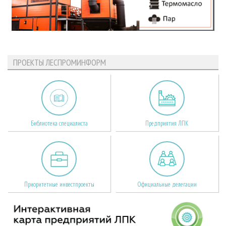
ПРОЕКТЫ ЛЕСПРОМИНФОРМ
Библиотека специалиста
Предприятия ЛПК
Приоритетные инвестпроекты
Официальные делегации