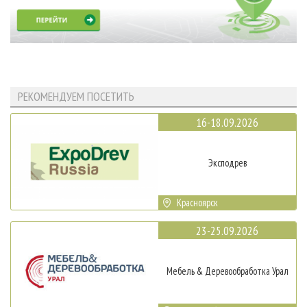
РЕКОМЕНДУЕМ ПОСЕТИТЬ
16-18.09.2026
Эксподрев
Красноярск
23-25.09.2026
Мебель & Деревообработка Урал