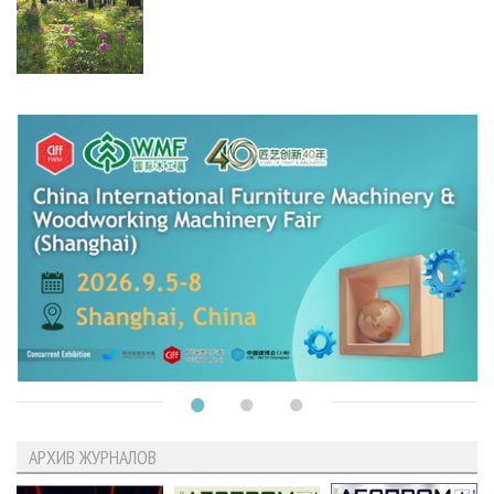
АРХИВ ЖУРНАЛОВ