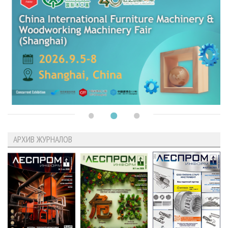
АРХИВ ЖУРНАЛОВ