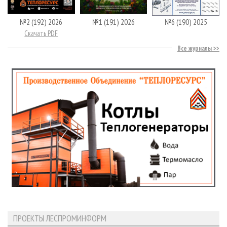
№2 (192) 2026
№1 (191) 2026
№6 (190) 2025
Скачать PDF
Все журналы
ПРОЕКТЫ ЛЕСПРОМИНФОРМ