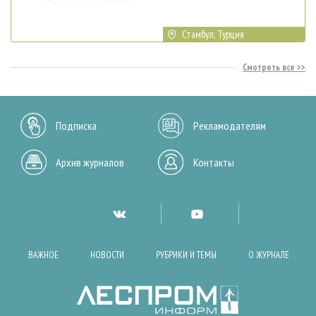
Стамбул, Турция
Смотреть все
Подписка
Рекламодателям
Архив журналов
Контакты
ВАЖНОЕ
НОВОСТИ
РУБРИКИ И ТЕМЫ
О ЖУРНАЛЕ