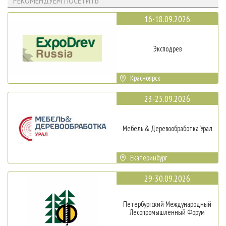
РЕКОМЕНДУЕМ ПОСЕТИТЬ
16-18.09.2026
Эксподрев
Красноярск
23-25.09.2026
Мебель & Деревообработка Урал
Екатеринбург
29-30.09.2026
Петербургский Международный
Лесопромышленный Форум