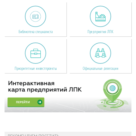
Библиотека специалиста
Предприятия ЛПК
Приоритетные инвестпроекты
Официальные делегации