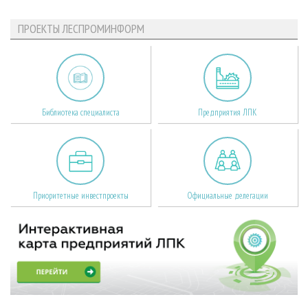
ПРОЕКТЫ ЛЕСПРОМИНФОРМ
Библиотека специалиста
Предприятия ЛПК
Приоритетные инвестпроекты
Официальные делегации