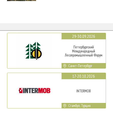
29-30.09.2026
Петербургский
Международный
Лесопромышленный Форум
Санкт-Петербург
17-20.10.2026
INTERMOB
Стамбул, Турция