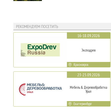
РЕКОМЕНДУЕМ ПОСЕТИТЬ
16-18.09.2026
Эксподрев
Красноярск
23-25.09.2026
Мебель & Деревообработка
Урал
Екатеринбург