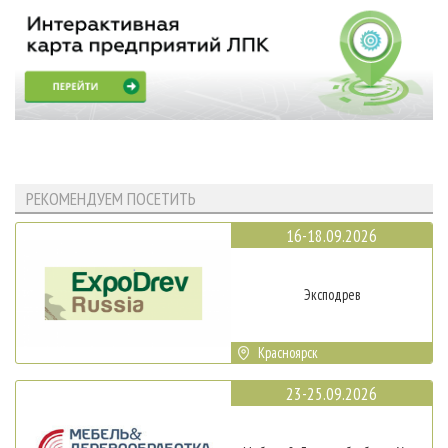
РЕКОМЕНДУЕМ ПОСЕТИТЬ
16-18.09.2026
Эксподрев
Красноярск
23-25.09.2026