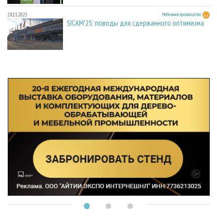
28.11.2025
Мебельное производство
SICAM'25: поводы для сдержанного оптимизма