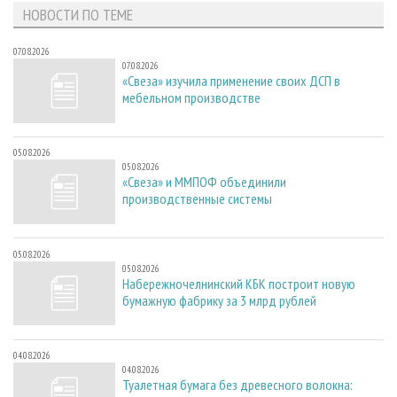
НОВОСТИ ПО ТЕМЕ
07.08.2026
07.08.2026
«Свеза» изучила применение своих ДСП в
мебельном производстве
05.08.2026
05.08.2026
«Свеза» и ММПОФ объединили
производственные системы
05.08.2026
05.08.2026
Набережночелнинский КБК построит новую
бумажную фабрику за 3 млрд рублей
04.08.2026
04.08.2026
Туалетная бумага без древесного волокна: