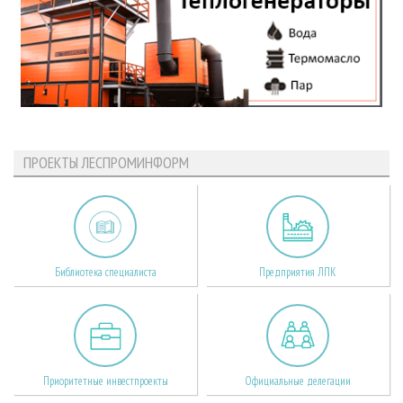
ПРОЕКТЫ ЛЕСПРОМИНФОРМ
Библиотека специалиста
Предприятия ЛПК
Приоритетные инвестпроекты
Официальные делегации