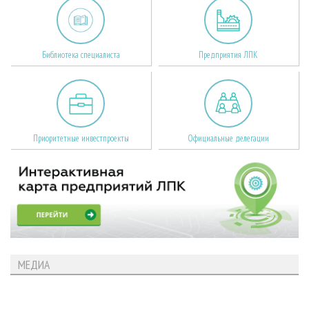
Библиотека специалиста
Предприятия ЛПК
Приоритетные инвестпроекты
Официальные делегации
МЕДИА