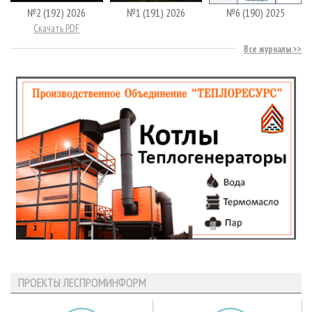
№2 (192) 2026
№1 (191) 2026
№6 (190) 2025
Скачать PDF
Все журналы
ПРОЕКТЫ ЛЕСПРОМИНФОРМ