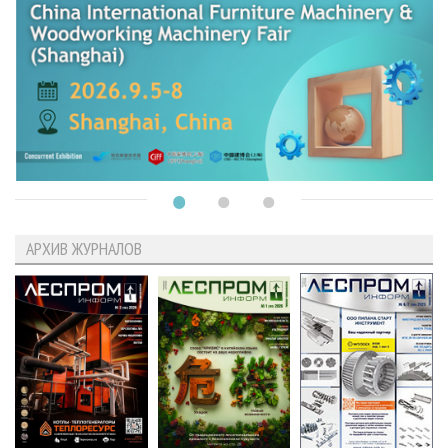
АРХИВ ЖУРНАЛОВ