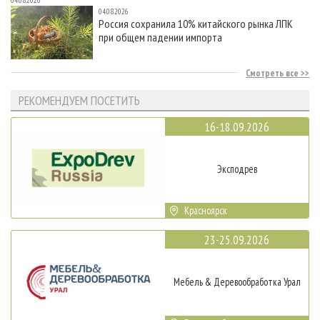
04.08.2026
04.08.2026
Россия сохранила 10% китайского рынка ЛПК
при общем падении импорта
Смотреть все
РЕКОМЕНДУЕМ ПОСЕТИТЬ
16-18.09.2026
Эксподрев
Красноярск
23-25.09.2026
Мебель & Деревообработка Урал