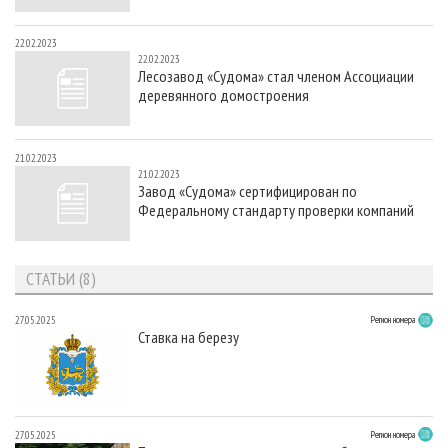
22.02.2023
22.02.2023
Лесозавод «Судома» стал членом Ассоциации
деревянного домостроения
21.02.2023
21.02.2023
Завод «Судома» сертифицирован по
Федеральному стандарту проверки компаний
СТАТЬИ (8)
27.05.2025
Регион номера
Ставка на березу
27.05.2025
Регион номера