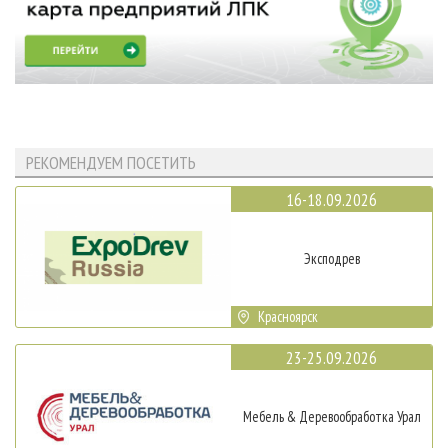
РЕКОМЕНДУЕМ ПОСЕТИТЬ
16-18.09.2026
Эксподрев
Красноярск
23-25.09.2026
Мебель & Деревообработка Урал