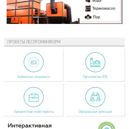
ПРОЕКТЫ ЛЕСПРОМИНФОРМ
Библиотека специалиста
Предприятия ЛПК
Приоритетные инвестпроекты
Официальные делегации