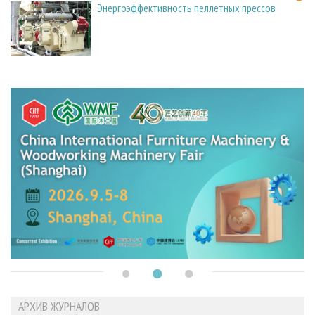
Энергоэффективность пеллетных прессов
АРХИВ ЖУРНАЛОВ