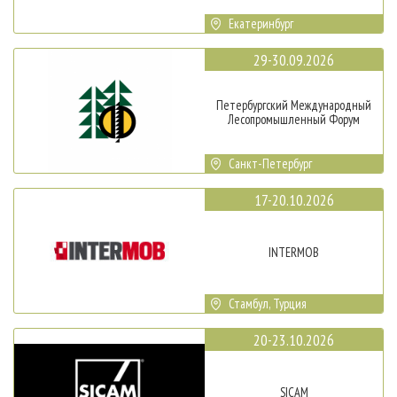
Екатеринбург
29-30.09.2026
Петербургский Международный
Лесопромышленный Форум
Санкт-Петербург
17-20.10.2026
INTERMOB
Стамбул, Турция
20-23.10.2026
SICAM