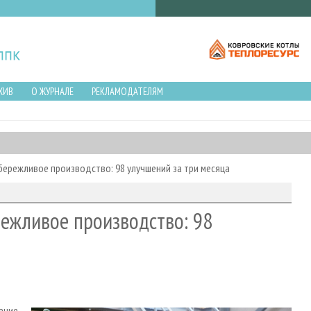
ХИВ
О ЖУРНАЛЕ
РЕКЛАМОДАТЕЛЯМ
ережливое производство: 98 улучшений за три месяца
режливое производство: 98
ение