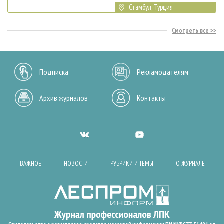
Стамбул, Турция
Смотреть все
Подписка
Рекламодателям
Архив журналов
Контакты
ВАЖНОЕ
НОВОСТИ
РУБРИКИ И ТЕМЫ
О ЖУРНАЛЕ