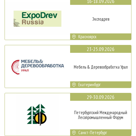
16-18.09.2026
Эксподрев
Красноярск
23-25.09.2026
Мебель & Деревообработка Урал
Екатеринбург
29-30.09.2026
Петербургский Международный
Лесопромышленный Форум
Санкт-Петербург