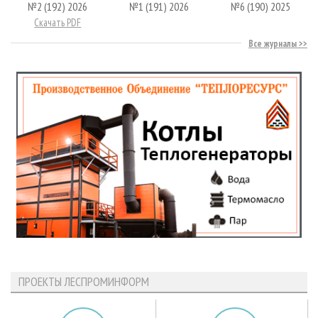
№2 (192) 2026
№1 (191) 2026
№6 (190) 2025
Скачать PDF
Все журналы
ПРОЕКТЫ ЛЕСПРОМИНФОРМ