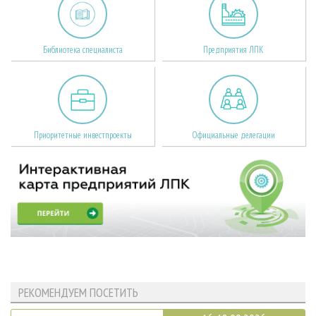
Библиотека специалиста
Предприятия ЛПК
Приоритетные инвестпроекты
Официальные делегации
РЕКОМЕНДУЕМ ПОСЕТИТЬ