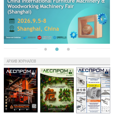
АРХИВ ЖУРНАЛОВ