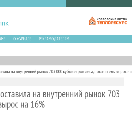
ХИВ
О ЖУРНАЛЕ
РЕКЛАМОДАТЕЛЯМ
авила на внутренний рынок 703 000 кубометров леса, показатель вырос н
поставила на внутренний рынок 703
 вырос на 16%