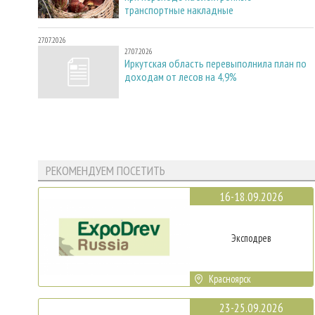
транспортные накладные
27.07.2026
27.07.2026
Иркутская область перевыполнила план по
доходам от лесов на 4,9%
РЕКОМЕНДУЕМ ПОСЕТИТЬ
16-18.09.2026
Эксподрев
Красноярск
23-25.09.2026