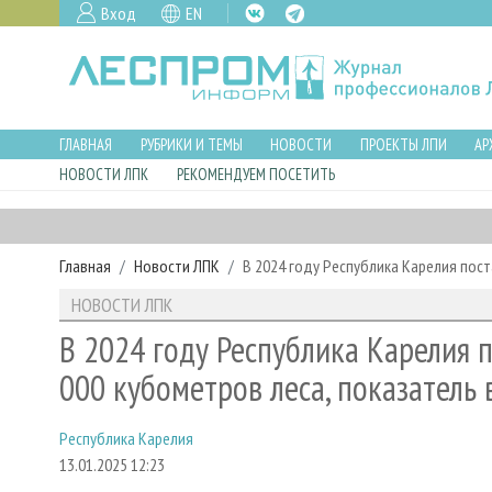
Вход
EN
ГЛАВНАЯ
РУБРИКИ И ТЕМЫ
НОВОСТИ
ПРОЕКТЫ ЛПИ
АР
НОВОСТИ ЛПК
РЕКОМЕНДУЕМ ПОСЕТИТЬ
Главная
Новости ЛПК
В 2024 году Республика Карелия пост
НОВОСТИ ЛПК
В 2024 году Республика Карелия 
000 кубометров леса, показатель
Республика Карелия
13.01.2025 12:23