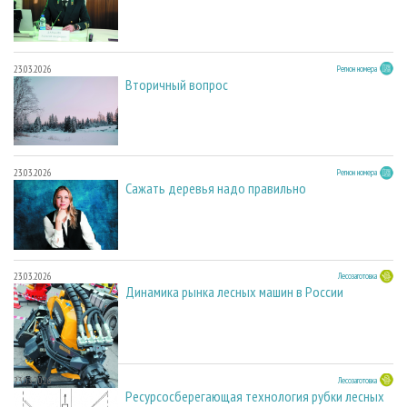
23.03.2026
Регион номера
Вторичный вопрос
23.03.2026
Регион номера
Сажать деревья надо правильно
23.03.2026
Лесозаготовка
Динамика рынка лесных машин в России
23.03.2026
Лесозаготовка
Ресурсосберегающая технология рубки лесных