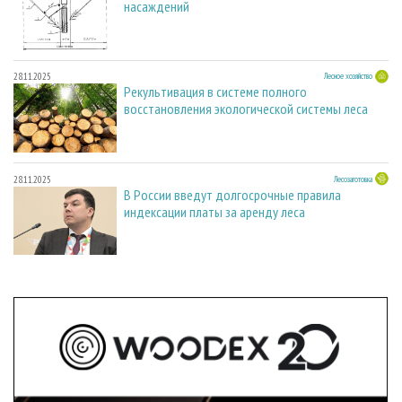
насаждений
28.11.2025
Лесное хозяйство
Рекультивация в системе полного
восстановления экологической системы леса
28.11.2025
Лесозаготовка
В России введут долгосрочные правила
индексации платы за аренду леса