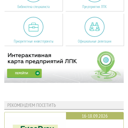
Библиотека специалиста
Предприятия ЛПК
Приоритетные инвестпроекты
Официальные делегации
РЕКОМЕНДУЕМ ПОСЕТИТЬ
16-18.09.2026