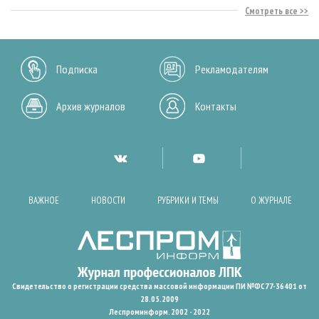
Смотреть все
Подписка
Рекламодателям
Архив журналов
Контакты
ВАЖНОЕ
НОВОСТИ
РУБРИКИ И ТЕМЫ
О ЖУРНАЛЕ
Свидетельство о регистрации средства массовой информации ПИ №ФС77-36401 от
28.05.2009
Леспроминформ. 2002 - 2022