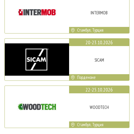
INTERMOB
Стамбул, Турция
20-23.10.2026
SICAM
Порденоне
22-25.10.2026
WOODTECH
Стамбул, Турция