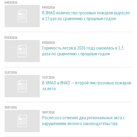
04.08.2026
04.08.2026
В ЯНАО количество грозовых пожаров выросло
в 15 раз по сравнению с прошлым годом
03.08.2026
03.08.2026
Горимость лесов в 2026 году снизилась в 1,5
раза по сравнению с прошлым годом
31.07.2026
31.07.2026
В ХМАО и ЯНАО — второй пик грозовых пожаров
за лето
30.07.2026
30.07.2026
Рослесхоз отменил два региональных акта с
нарушениями лесного законодательства