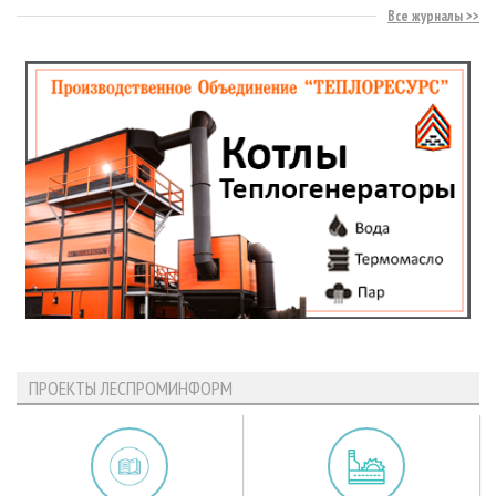
Все журналы
ПРОЕКТЫ ЛЕСПРОМИНФОРМ