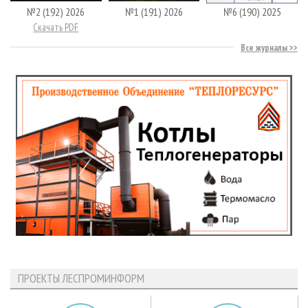
№2 (192) 2026
№1 (191) 2026
№6 (190) 2025
Скачать PDF
Все журналы
ПРОЕКТЫ ЛЕСПРОМИНФОРМ