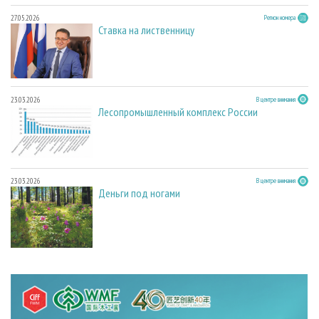
27.05.2026
Регион номера
Ставка на лиственницу
23.03.2026
В центре внимания
Лесопромышленный комплекс России
23.03.2026
В центре внимания
Деньги под ногами