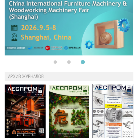
АРХИВ ЖУРНАЛОВ