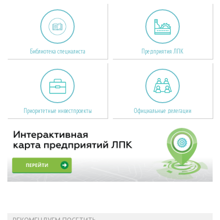
Библиотека специалиста
Предприятия ЛПК
Приоритетные инвестпроекты
Официальные делегации