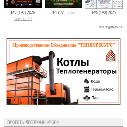
№2 (192) 2026
№1 (191) 2026
№6 (190) 2025
Скачать PDF
Все журналы
ПРОЕКТЫ ЛЕСПРОМИНФОРМ