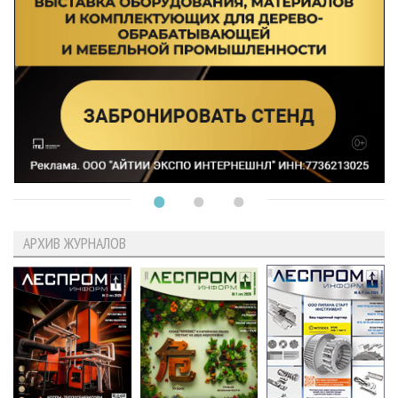
АРХИВ ЖУРНАЛОВ