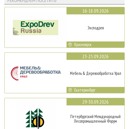
РЕКОМЕНДУЕМ ПОСЕТИТЬ
16-18.09.2026
Эксподрев
Красноярск
23-25.09.2026
Мебель & Деревообработка Урал
Екатеринбург
29-30.09.2026
Петербургский Международный
Лесопромышленный Форум