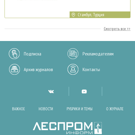
Стамбул, Турция
Смотреть все
Подписка
Рекламодателям
Архив журналов
Контакты
ВАЖНОЕ
НОВОСТИ
РУБРИКИ И ТЕМЫ
О ЖУРНАЛЕ