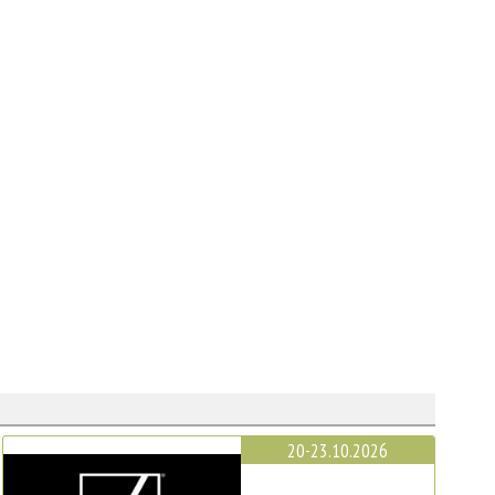
20-23.10.2026