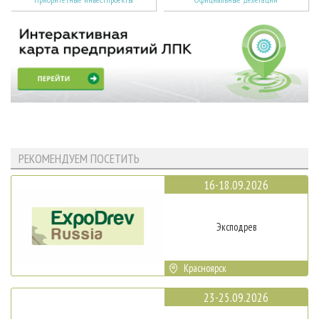
РЕКОМЕНДУЕМ ПОСЕТИТЬ
16-18.09.2026
Эксподрев
Красноярск
23-25.09.2026