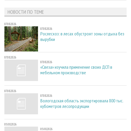
НОВОСТИ ПО ТЕМЕ
07.08.2026
07.08.2026
Рослесхоз: в лесах обустроят зоны отдыха без
вырубки
07.08.2026
07.08.2026
«Свеза» изучила применение своих ДСП в
мебельном производстве
07.08.2026
07.08.2026
Вологодская область экспортировала 800 тыс.
кубометров лесопродукции
05.08.2026
05.08.2026