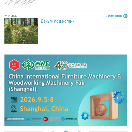
23.03.2026
В центре внимания
Деньги под ногами