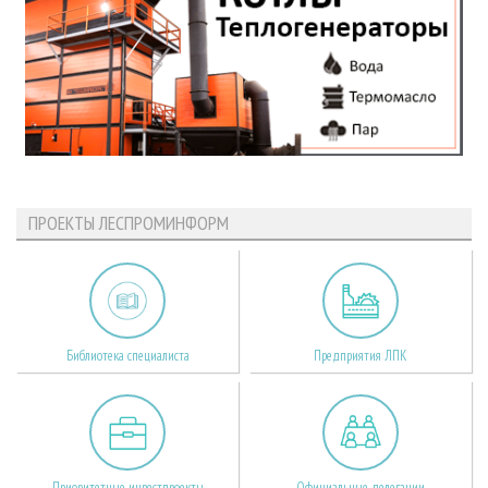
ПРОЕКТЫ ЛЕСПРОМИНФОРМ
Библиотека специалиста
Предприятия ЛПК
Приоритетные инвестпроекты
Официальные делегации