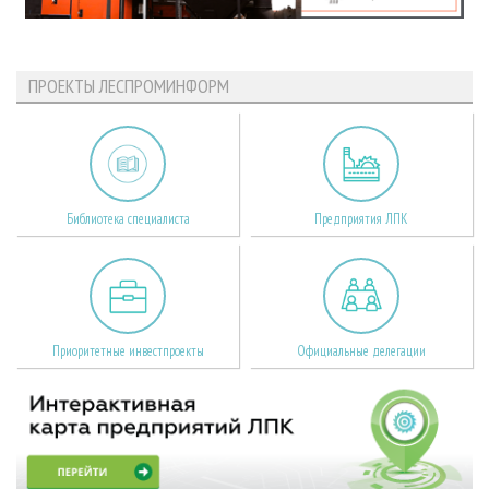
ПРОЕКТЫ ЛЕСПРОМИНФОРМ
Библиотека специалиста
Предприятия ЛПК
Приоритетные инвестпроекты
Официальные делегации