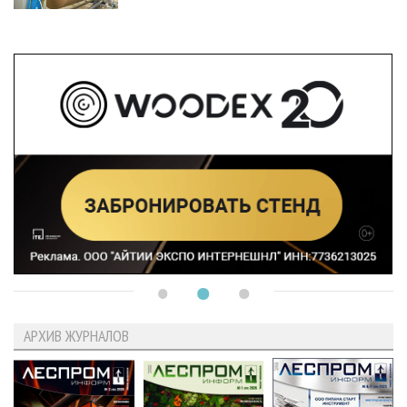
АРХИВ ЖУРНАЛОВ