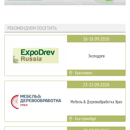
РЕКОМЕНДУЕМ ПОСЕТИТЬ
16-18.09.2026
Эксподрев
Красноярск
23-25.09.2026
Мебель & Деревообработка Урал
Екатеринбург