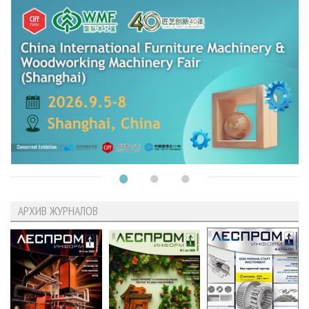
АРХИВ ЖУРНАЛОВ