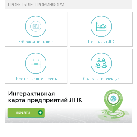
ПРОЕКТЫ ЛЕСПРОМИНФОРМ
Библиотека специалиста
Предприятия ЛПК
Приоритетные инвестпроекты
Официальные делегации