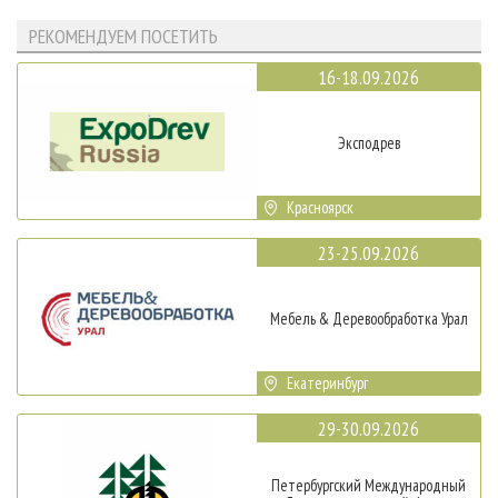
РЕКОМЕНДУЕМ ПОСЕТИТЬ
16-18.09.2026
Эксподрев
Красноярск
23-25.09.2026
Мебель & Деревообработка Урал
Екатеринбург
29-30.09.2026
Петербургский Международный