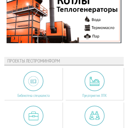
ПРОЕКТЫ ЛЕСПРОМИНФОРМ
Библиотека специалиста
Предприятия ЛПК