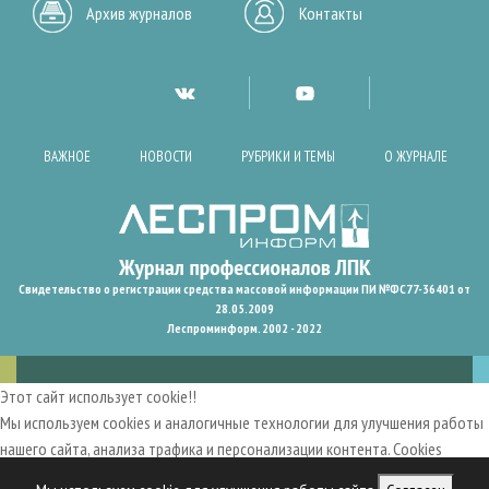
Архив журналов
Контакты
ВАЖНОЕ
НОВОСТИ
РУБРИКИ И ТЕМЫ
О ЖУРНАЛЕ
Свидетельство о регистрации средства массовой информации ПИ №ФС77-36401 от
28.05.2009
Леспроминформ. 2002 - 2022
Этот сайт использует cookie!!
Мы используем cookies и аналогичные технологии для улучшения работы
нашего сайта, анализа трафика и персонализации контента. Cookies
помогают нам запомнить ваши предпочтения и улучшить