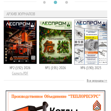
АРХИВ ЖУРНАЛОВ
№2 (192) 2026
№1 (191) 2026
№6 (190) 2025
Скачать PDF
Все журналы