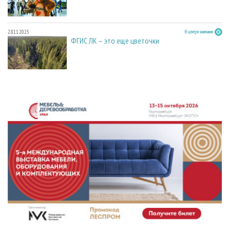
28.11.2025
В центре внимания
ФГИС ЛК – это еще цветочки