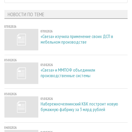
НОВОСТИ ПО ТЕМЕ
07.08.2026
07.08.2026
«Свеза» изучила применение своих ДСП в
мебельном производстве
05.08.2026
05.08.2026
«Свеза» и ММПОФ объединили
производственные системы
05.08.2026
05.08.2026
Набережночелнинский КБК построит новую
бумажную фабрику за 3 млрд рублей
04.08.2026