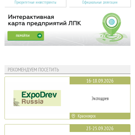
Приоритетные инвестпроекты
Официальные делегации
РЕКОМЕНДУЕМ ПОСЕТИТЬ
16-18.09.2026
Эксподрев
Красноярск
23-25.09.2026