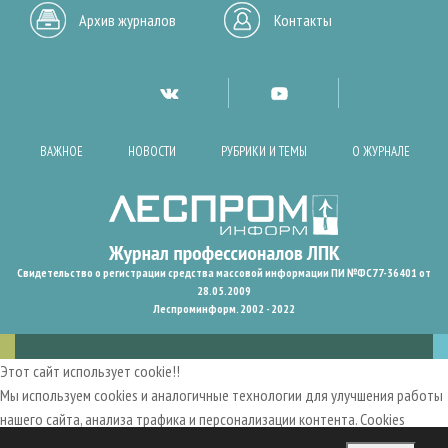
Архив журналов
Контакты
ВАЖНОЕ
НОВОСТИ
РУБРИКИ И ТЕМЫ
О ЖУРНАЛЕ
Свидетельство о регистрации средства массовой информации ПИ №ФС77-36401 от
28.05.2009
Леспроминформ. 2002 - 2022
Этот сайт использует cookie!!
Мы используем cookies и аналогичные технологии для улучшения работы
нашего сайта, анализа трафика и персонализации контента. Cookies
помогают нам запомнить ваши предпочтения и улучшить