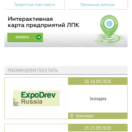
Приоритетные инвестпроекты
Официальные делегации
РЕКОМЕНДУЕМ ПОСЕТИТЬ
16-18.09.2026
Эксподрев
Красноярск
23-25.09.2026