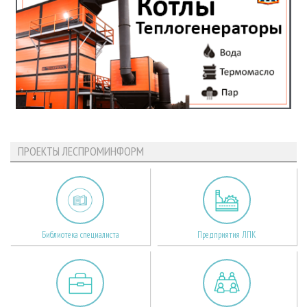
ПРОЕКТЫ ЛЕСПРОМИНФОРМ
Библиотека специалиста
Предприятия ЛПК