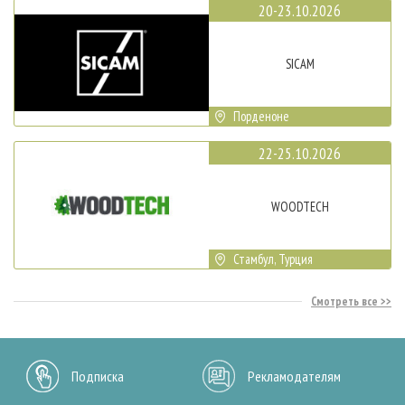
20-23.10.2026
SICAM
Порденоне
22-25.10.2026
WOODTECH
Стамбул, Турция
Смотреть все
Подписка
Рекламодателям