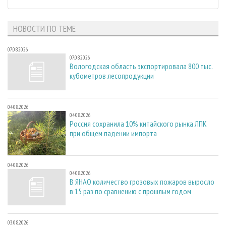
НОВОСТИ ПО ТЕМЕ
07.08.2026
07.08.2026
Вологодская область экспортировала 800 тыс.
кубометров лесопродукции
04.08.2026
04.08.2026
Россия сохранила 10% китайского рынка ЛПК
при общем падении импорта
04.08.2026
04.08.2026
В ЯНАО количество грозовых пожаров выросло
в 15 раз по сравнению с прошлым годом
03.08.2026