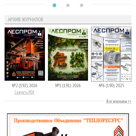
АРХИВ ЖУРНАЛОВ
№2 (192) 2026
№1 (191) 2026
№6 (190) 2025
Скачать PDF
Все журналы