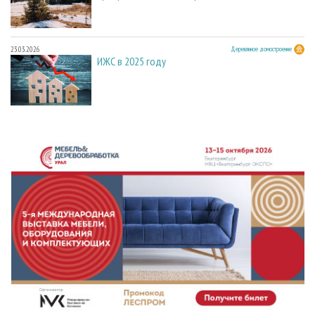
23.03.2026
Деревянное домостроение
ИЖС в 2025 году