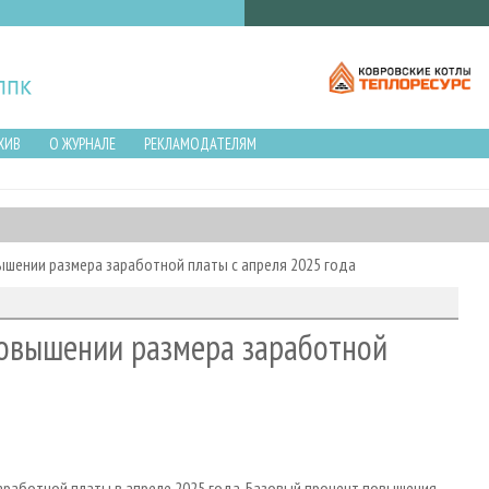
ХИВ
О ЖУРНАЛЕ
РЕКЛАМОДАТЕЛЯМ
шении размера заработной платы с апреля 2025 года
повышении размера заработной
аработной платы в апреле 2025 года. Базовый процент повышения