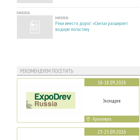
04.08.2026
04.08.2026
Реки вместо дорог: «Свеза» расширяет
водную логистику
РЕКОМЕНДУЕМ ПОСЕТИТЬ
16-18.09.2026
Эксподрев
Красноярск
23-25.09.2026