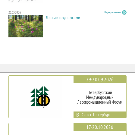
23.03.2026
В центре внимания
Деньги под ногами
29-30.09.2026
Петербургский
Международный
Лесопромышленный Форум
Санкт-Петербург
17-20.10.2026