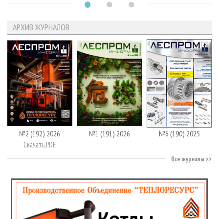
АРХИВ ЖУРНАЛОВ
№2 (192) 2026
№1 (191) 2026
№6 (190) 2025
Скачать PDF
Все журналы