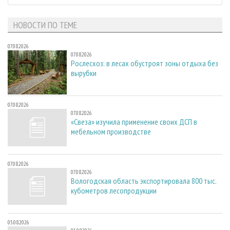
НОВОСТИ ПО ТЕМЕ
07.08.2026
07.08.2026
Рослесхоз: в лесах обустроят зоны отдыха без
вырубки
07.08.2026
07.08.2026
«Свеза» изучила применение своих ДСП в
мебельном производстве
07.08.2026
07.08.2026
Вологодская область экспортировала 800 тыс.
кубометров лесопродукции
05.08.2026