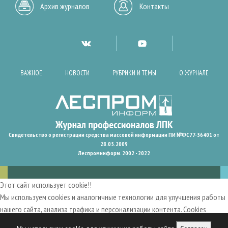
Архив журналов
Контакты
ВАЖНОЕ
НОВОСТИ
РУБРИКИ И ТЕМЫ
О ЖУРНАЛЕ
Свидетельство о регистрации средства массовой информации ПИ №ФС77-36401 от
28.05.2009
Леспроминформ. 2002 - 2022
Этот сайт использует cookie!!
Мы используем cookies и аналогичные технологии для улучшения работы
нашего сайта, анализа трафика и персонализации контента. Cookies
помогают нам запомнить ваши предпочтения и улучшить