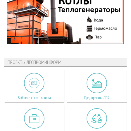
ПРОЕКТЫ ЛЕСПРОМИНФОРМ
Библиотека специалиста
Предприятия ЛПК