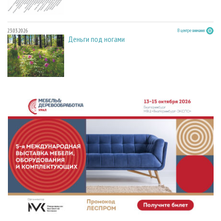
23.03.2026
В центре внимания
Деньги под ногами