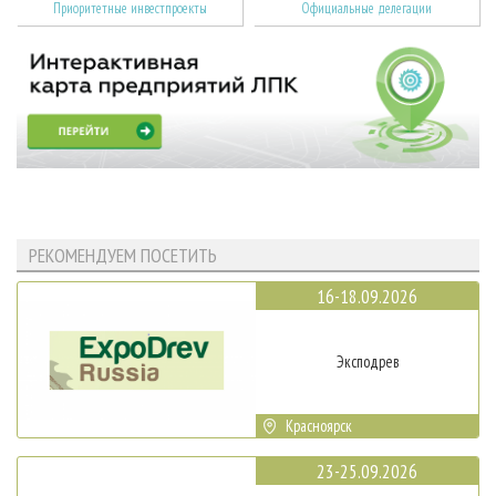
Приоритетные инвестпроекты
Официальные делегации
РЕКОМЕНДУЕМ ПОСЕТИТЬ
16-18.09.2026
Эксподрев
Красноярск
23-25.09.2026