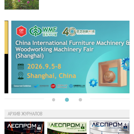
АРХИВ ЖУРНАЛОВ