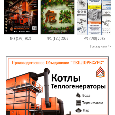
№2 (192) 2026
№1 (191) 2026
№6 (190) 2025
Все журналы