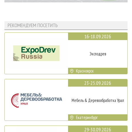
РЕКОМЕНДУЕМ ПОСЕТИТЬ
16-18.09.2026
Эксподрев
Красноярск
23-25.09.2026
Мебель & Деревообработка Урал
Екатеринбург
29-30.09.2026