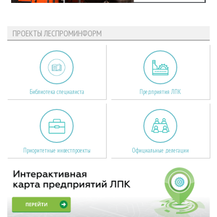
ПРОЕКТЫ ЛЕСПРОМИНФОРМ
Библиотека специалиста
Предприятия ЛПК
Приоритетные инвестпроекты
Официальные делегации