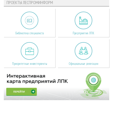
ПРОЕКТЫ ЛЕСПРОМИНФОРМ
Библиотека специалиста
Предприятия ЛПК
Приоритетные инвестпроекты
Официальные делегации