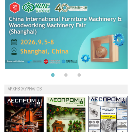
АРХИВ ЖУРНАЛОВ