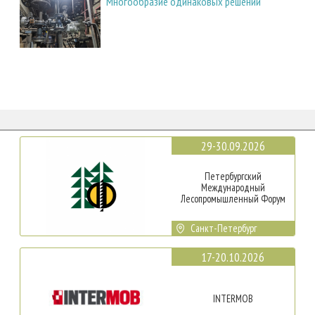
Многообразие одинаковых решений
29-30.09.2026
Петербургский
Международный
Лесопромышленный Форум
Санкт-Петербург
17-20.10.2026
INTERMOB