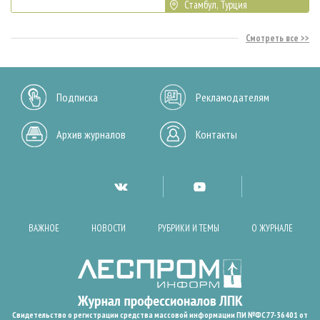
Стамбул, Турция
Смотреть все
Подписка
Рекламодателям
Архив журналов
Контакты
ВАЖНОЕ
НОВОСТИ
РУБРИКИ И ТЕМЫ
О ЖУРНАЛЕ
Свидетельство о регистрации средства массовой информации ПИ №ФС77-36401 от