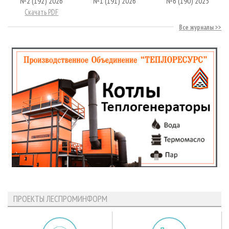
№2 (192) 2026
№1 (191) 2026
№6 (190) 2025
Скачать PDF
Все журналы
ПРОЕКТЫ ЛЕСПРОМИНФОРМ