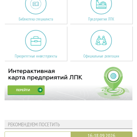
Библиотека специалиста
Предприятия ЛПК
Приоритетные инвестпроекты
Официальные делегации
РЕКОМЕНДУЕМ ПОСЕТИТЬ
16-18.09.2026