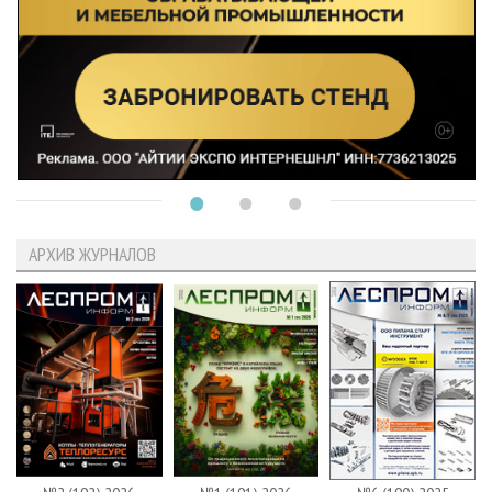
АРХИВ ЖУРНАЛОВ