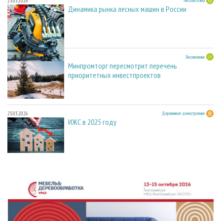
23.03.2026
Лесозаготовка
Динамика рынка лесных машин в России
23.03.2026
Лесопиление
Минпромторг пересмотрит перечень
приоритетных инвестпроектов
23.03.2026
Деревянное домостроение
ИЖС в 2025 году