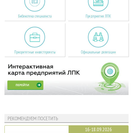
Библиотека специалиста
Предприятия ЛПК
Приоритетные инвестпроекты
Официальные делегации
РЕКОМЕНДУЕМ ПОСЕТИТЬ
16-18.09.2026