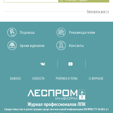
Смотреть все
Подписка
Рекламодателям
Архив журналов
Контакты
ВАЖНОЕ
НОВОСТИ
РУБРИКИ И ТЕМЫ
О ЖУРНАЛЕ
Свидетельство о регистрации средства массовой информации ПИ №ФС77-36401 от