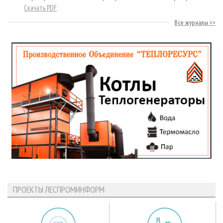
Скачать PDF
Все журналы
ПРОЕКТЫ ЛЕСПРОМИНФОРМ