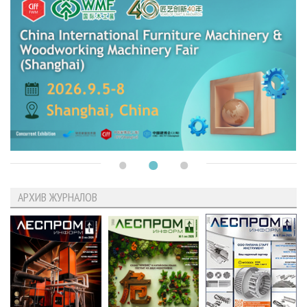
АРХИВ ЖУРНАЛОВ