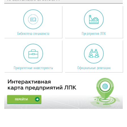
Библиотека специалиста
Предприятия ЛПК
Приоритетные инвестпроекты
Официальные делегации