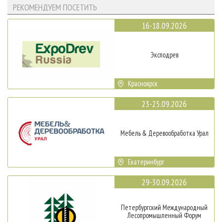
РЕКОМЕНДУЕМ ПОСЕТИТЬ
16-18.09.2026
Эксподрев
Красноярск
23-25.09.2026
Мебель & Деревообработка Урал
Екатеринбург
29-30.09.2026
Петербургский Международный
Лесопромышленный Форум