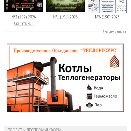
№2 (192) 2026
№1 (191) 2026
№6 (190) 2025
Скачать PDF
Все журналы
ПРОЕКТЫ ЛЕСПРОМИНФОРМ