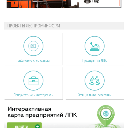
ПРОЕКТЫ ЛЕСПРОМИНФОРМ
Библиотека специалиста
Предприятия ЛПК
Приоритетные инвестпроекты
Официальные делегации