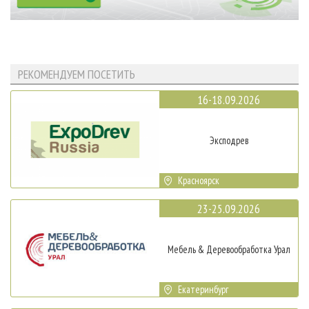
РЕКОМЕНДУЕМ ПОСЕТИТЬ
16-18.09.2026
Эксподрев
Красноярск
23-25.09.2026
Мебель & Деревообработка Урал
Екатеринбург