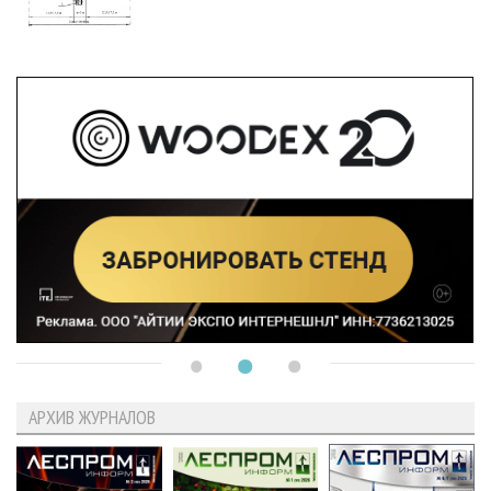
АРХИВ ЖУРНАЛОВ