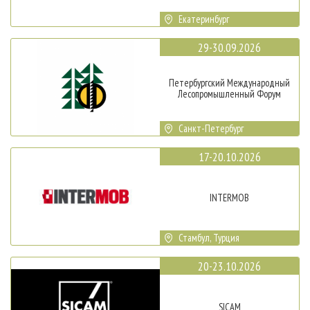
Екатеринбург
29-30.09.2026
Петербургский Международный
Лесопромышленный Форум
Санкт-Петербург
17-20.10.2026
INTERMOB
Стамбул, Турция
20-23.10.2026
SICAM