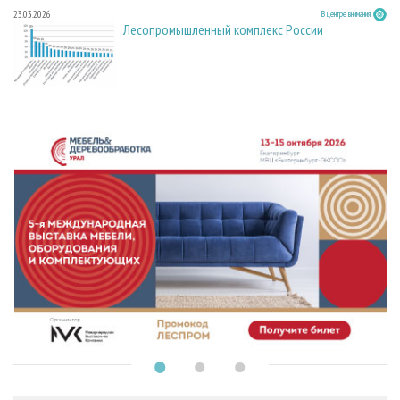
23.03.2026
В центре внимания
Лесопромышленный комплекс России