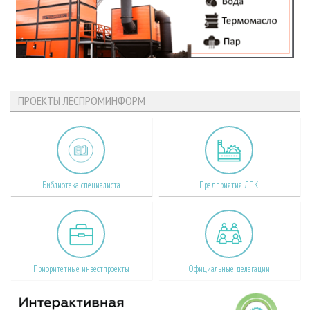
ПРОЕКТЫ ЛЕСПРОМИНФОРМ
Библиотека специалиста
Предприятия ЛПК
Приоритетные инвестпроекты
Официальные делегации