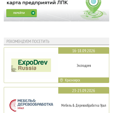
РЕКОМЕНДУЕМ ПОСЕТИТЬ
16-18.09.2026
Эксподрев
Красноярск
23-25.09.2026
Мебель & Деревообработка Урал