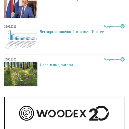
23.03.2026
В центре внимания
Лесопромышленный комплекс России
23.03.2026
В центре внимания
Деньги под ногами