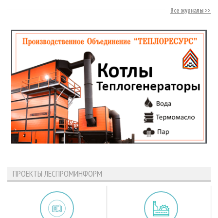
Все журналы
ПРОЕКТЫ ЛЕСПРОМИНФОРМ