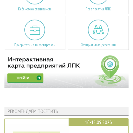
Библиотека специалиста
Предприятия ЛПК
Приоритетные инвестпроекты
Официальные делегации
РЕКОМЕНДУЕМ ПОСЕТИТЬ
16-18.09.2026