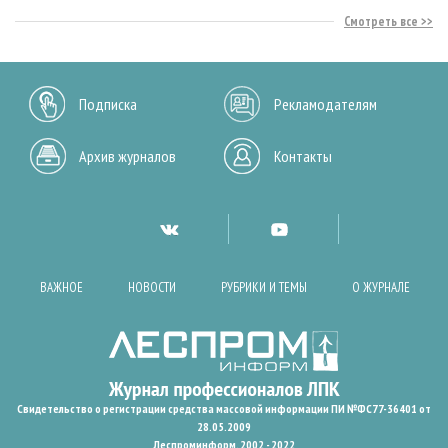
Смотреть все
Подписка
Рекламодателям
Архив журналов
Контакты
ВАЖНОЕ
НОВОСТИ
РУБРИКИ И ТЕМЫ
О ЖУРНАЛЕ
Свидетельство о регистрации средства массовой информации ПИ №ФС77-36401 от
28.05.2009
Леспроминформ. 2002 - 2022