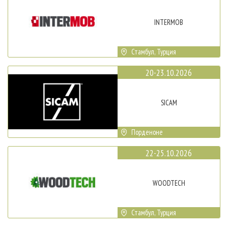
INTERMOB
Стамбул, Турция
20-23.10.2026
SICAM
Порденоне
22-25.10.2026
WOODTECH
Стамбул, Турция