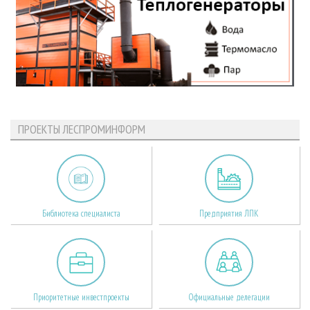
ПРОЕКТЫ ЛЕСПРОМИНФОРМ
Библиотека специалиста
Предприятия ЛПК
Приоритетные инвестпроекты
Официальные делегации