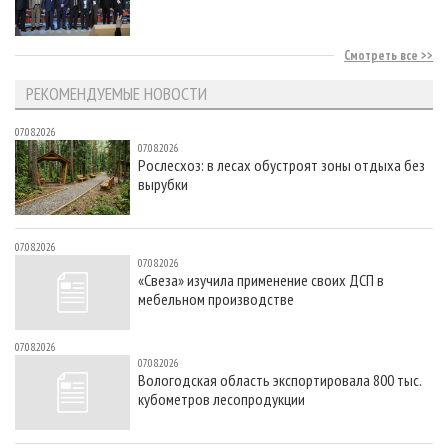
Смотреть все
РЕКОМЕНДУЕМЫЕ НОВОСТИ
07.08.2026
07.08.2026
Рослесхоз: в лесах обустроят зоны отдыха без
вырубки
07.08.2026
07.08.2026
«Свеза» изучила применение своих ДСП в
мебельном производстве
07.08.2026
07.08.2026
Вологодская область экспортировала 800 тыс.
кубометров лесопродукции