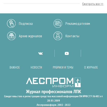
Смотреть все
Подписка
Рекламодателям
Архив журналов
Контакты
ВАЖНОЕ
НОВОСТИ
РУБРИКИ И ТЕМЫ
О ЖУРНАЛЕ
Свидетельство о регистрации средства массовой информации ПИ №ФС77-36401 от
28.05.2009
Леспроминформ. 2002 - 2022