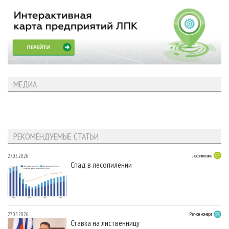
МЕДИА
РЕКОМЕНДУЕМЫЕ СТАТЬИ
27.05.2026
Лесопиление
Спад в лесопилении
27.05.2026
Регион номера
Ставка на лиственницу