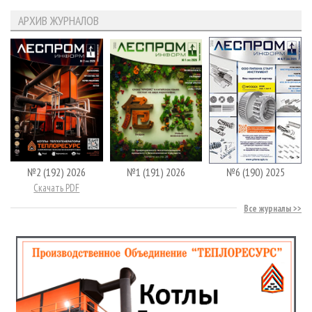
АРХИВ ЖУРНАЛОВ
№2 (192) 2026
№1 (191) 2026
№6 (190) 2025
Скачать PDF
Все журналы