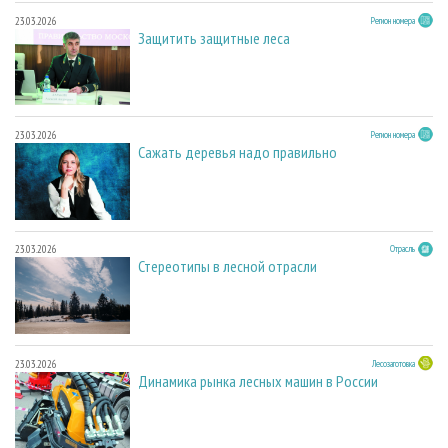
23.03.2026
Регион номера
Защитить защитные леса
23.03.2026
Регион номера
Сажать деревья надо правильно
23.03.2026
Отрасль
Стереотипы в лесной отрасли
23.03.2026
Лесозаготовка
Динамика рынка лесных машин в России