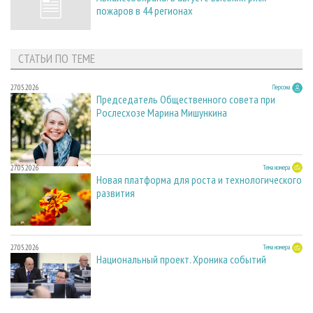
пожаров в 44 регионах
СТАТЬИ ПО ТЕМЕ
27.05.2026
Персона
Председатель Общественного совета при
Рослесхозе Марина Мишункина
27.05.2026
Тема номера
Новая платформа для роста и технологического
развития
27.05.2026
Тема номера
Национальный проект. Хроника событий