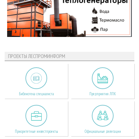
ПРОЕКТЫ ЛЕСПРОМИНФОРМ
Библиотека специалиста
Предприятия ЛПК
Приоритетные инвестпроекты
Официальные делегации