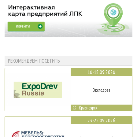
РЕКОМЕНДУЕМ ПОСЕТИТЬ
16-18.09.2026
Эксподрев
Красноярск
23-25.09.2026