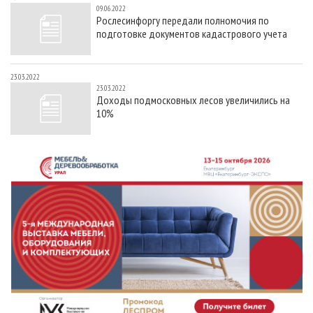
09.06.2022
Рослесинфоргу передали полномочия по
подготовке документов кадастрового учета
23.03.2022
23.03.2022
Доходы подмосковных лесов увеличились на
10%