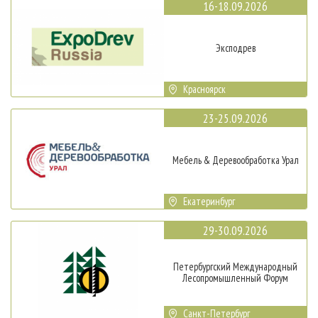
16-18.09.2026
Эксподрев
Красноярск
23-25.09.2026
Мебель & Деревообработка Урал
Екатеринбург
29-30.09.2026
Петербургский Международный
Лесопромышленный Форум
Санкт-Петербург