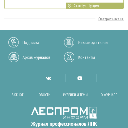
Стамбул, Турция
Смотреть все
Подписка
Рекламодателям
Архив журналов
Контакты
ВАЖНОЕ
НОВОСТИ
РУБРИКИ И ТЕМЫ
О ЖУРНАЛЕ