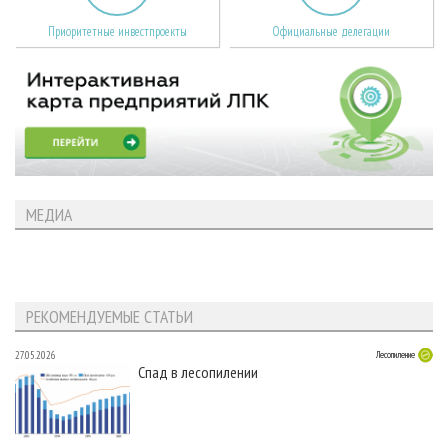
Приоритетные инвестпроекты
Официальные делегации
МЕДИА
РЕКОМЕНДУЕМЫЕ СТАТЬИ
27.05.2026
Лесопиление
Спад в лесопилении