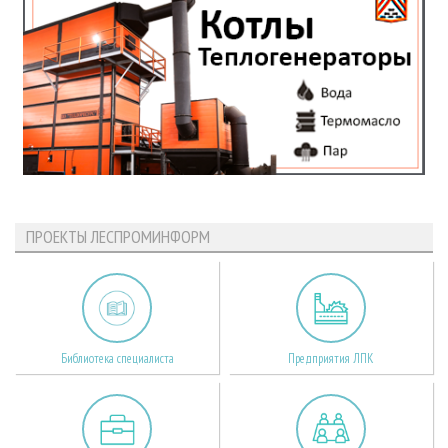
ПРОЕКТЫ ЛЕСПРОМИНФОРМ
Библиотека специалиста
Предприятия ЛПК