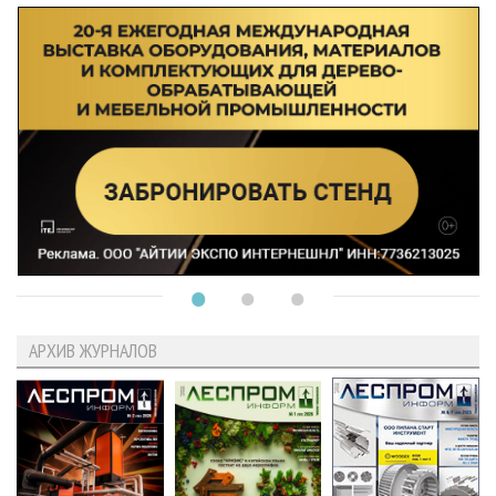
АРХИВ ЖУРНАЛОВ