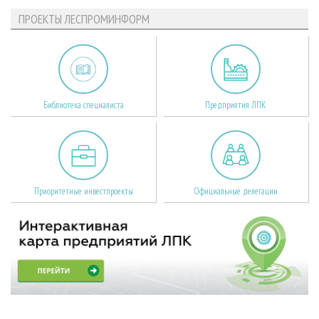
ПРОЕКТЫ ЛЕСПРОМИНФОРМ
Библиотека специалиста
Предприятия ЛПК
Приоритетные инвестпроекты
Официальные делегации