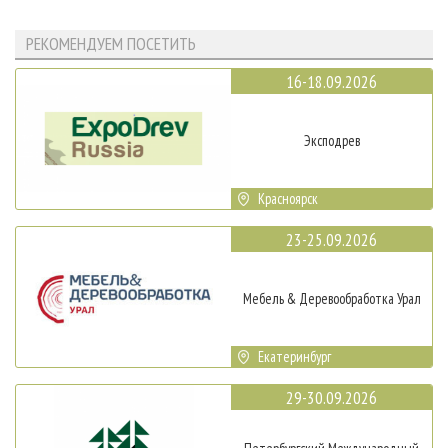
РЕКОМЕНДУЕМ ПОСЕТИТЬ
16-18.09.2026
Эксподрев
Красноярск
23-25.09.2026
Мебель & Деревообработка Урал
Екатеринбург
29-30.09.2026