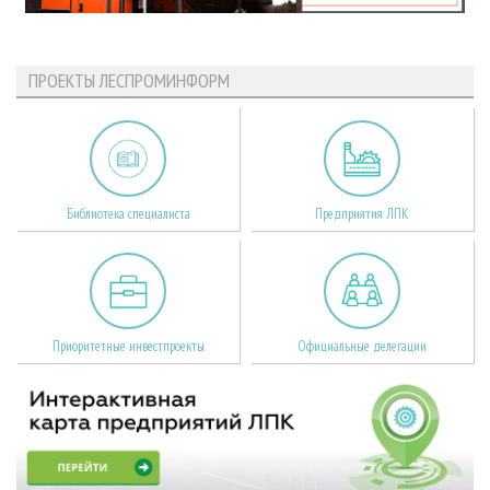
ПРОЕКТЫ ЛЕСПРОМИНФОРМ
Библиотека специалиста
Предприятия ЛПК
Приоритетные инвестпроекты
Официальные делегации