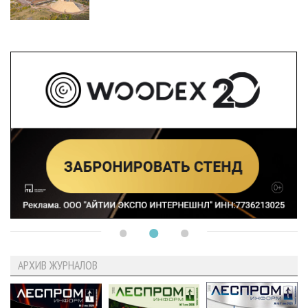
АРХИВ ЖУРНАЛОВ