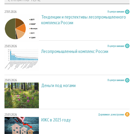
27.05.2026
В центре внимания
Тенденции и перспективы лесопромышленного
комплекса России
23.03.2026
В центре внимания
Лесопромышленный комплекс России
23.03.2026
В центре внимания
Деньги под ногами
23.03.2026
Деревянное домостроение
ИЖС в 2025 году