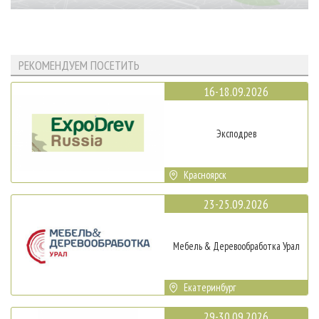
РЕКОМЕНДУЕМ ПОСЕТИТЬ
16-18.09.2026
Эксподрев
Красноярск
23-25.09.2026
Мебель & Деревообработка Урал
Екатеринбург
29-30.09.2026