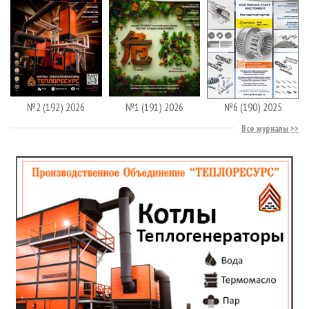
№2 (192) 2026
№1 (191) 2026
№6 (190) 2025
Все журналы