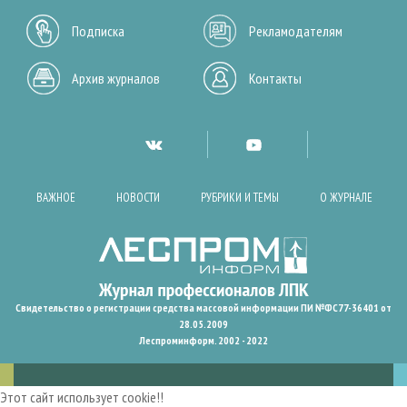
Подписка
Рекламодателям
Архив журналов
Контакты
ВАЖНОЕ
НОВОСТИ
РУБРИКИ И ТЕМЫ
О ЖУРНАЛЕ
Свидетельство о регистрации средства массовой информации ПИ №ФС77-36401 от
28.05.2009
Леспроминформ. 2002 - 2022
Этот сайт использует cookie!!