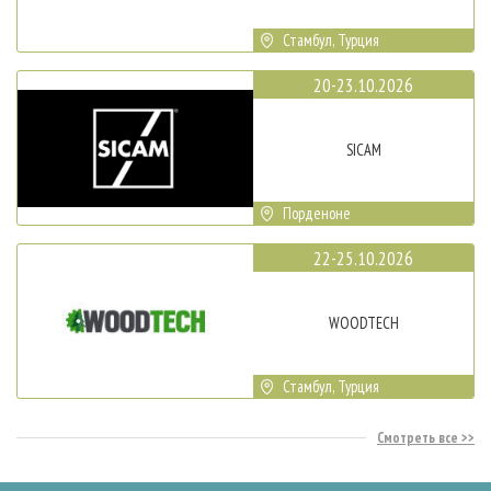
Стамбул, Турция
20-23.10.2026
SICAM
Порденоне
22-25.10.2026
WOODTECH
Стамбул, Турция
Смотреть все