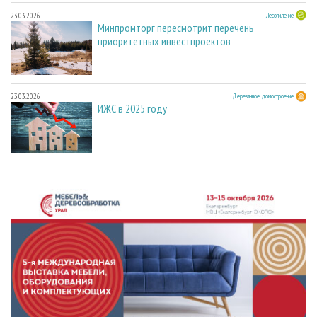
23.03.2026
Лесопиление
Минпромторг пересмотрит перечень
приоритетных инвестпроектов
23.03.2026
Деревянное домостроение
ИЖС в 2025 году