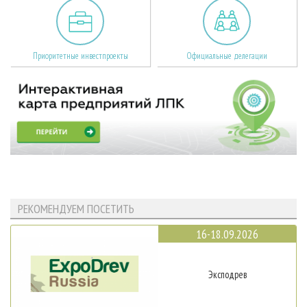
Приоритетные инвестпроекты
Официальные делегации
РЕКОМЕНДУЕМ ПОСЕТИТЬ
16-18.09.2026
Эксподрев