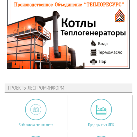
ПРОЕКТЫ ЛЕСПРОМИНФОРМ
Библиотека специалиста
Предприятия ЛПК