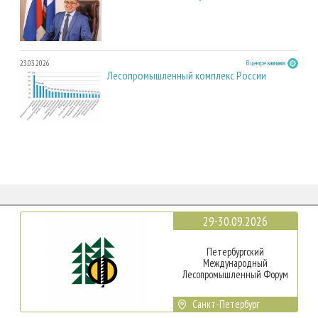
23.03.2026
В центре внимания
Лесопромышленный комплекс России
29-30.09.2026
Петербургский
Международный
Лесопромышленный Форум
Санкт-Петербург