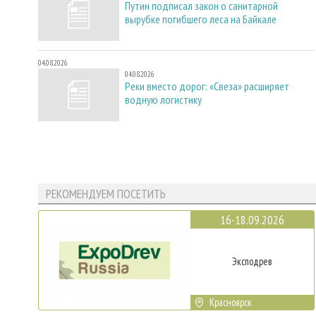
Путин подписал закон о санитарной
вырубке погибшего леса на Байкале
04.08.2026
04.08.2026
Реки вместо дорог: «Свеза» расширяет
водную логистику
РЕКОМЕНДУЕМ ПОСЕТИТЬ
16-18.09.2026
Эксподрев
Красноярск