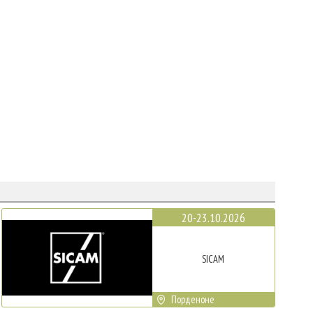
20-23.10.2026
SICAM
Порденоне