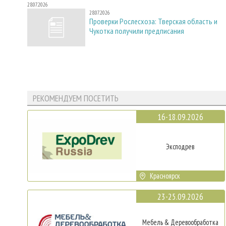
28.07.2026
28.07.2026
Проверки Рослесхоза: Тверская область и
Чукотка получили предписания
РЕКОМЕНДУЕМ ПОСЕТИТЬ
16-18.09.2026
Эксподрев
Красноярск
23-25.09.2026
Мебель & Деревообработка