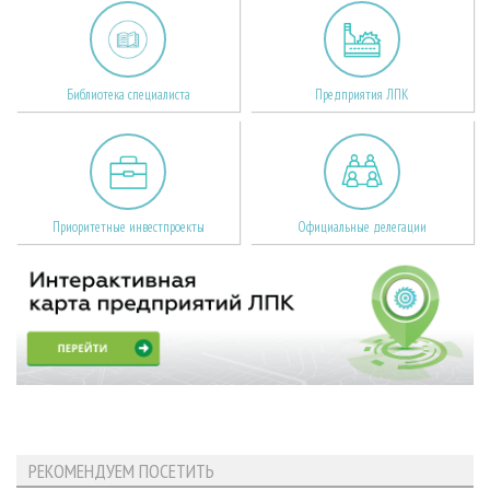
Библиотека специалиста
Предприятия ЛПК
Приоритетные инвестпроекты
Официальные делегации
РЕКОМЕНДУЕМ ПОСЕТИТЬ