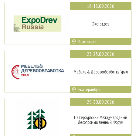
16-18.09.2026
Эксподрев
Красноярск
23-25.09.2026
Мебель & Деревообработка Урал
Екатеринбург
29-30.09.2026
Петербургский Международный
Лесопромышленный Форум