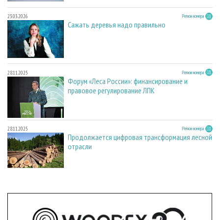
23.03.2026
Регион номера
Сажать деревья надо правильно
28.11.2025
Регион номера
Форум «Леса России»: финансирование и
правовое регулирование ЛПК
28.11.2025
Регион номера
Продолжается цифровая трансформация лесной
отрасли