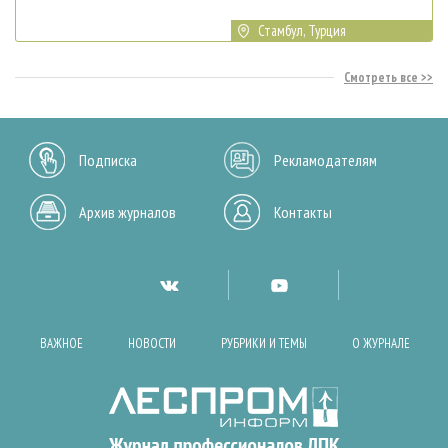
Стамбул, Турция
Смотреть все
Подписка
Рекламодателям
Архив журналов
Контакты
ВАЖНОЕ
НОВОСТИ
РУБРИКИ И ТЕМЫ
О ЖУРНАЛЕ