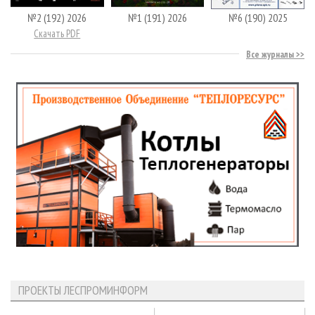
№2 (192) 2026
№1 (191) 2026
№6 (190) 2025
Скачать PDF
Все журналы
ПРОЕКТЫ ЛЕСПРОМИНФОРМ