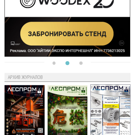
АРХИВ ЖУРНАЛОВ