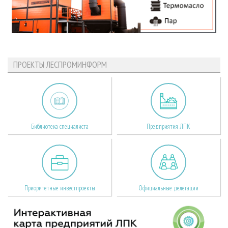
ПРОЕКТЫ ЛЕСПРОМИНФОРМ
Библиотека специалиста
Предприятия ЛПК
Приоритетные инвестпроекты
Официальные делегации