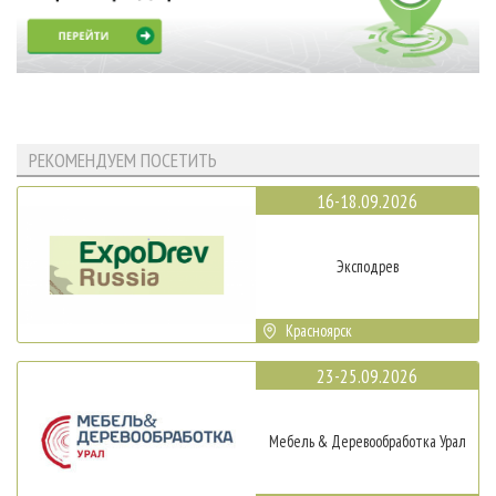
РЕКОМЕНДУЕМ ПОСЕТИТЬ
16-18.09.2026
Эксподрев
Красноярск
23-25.09.2026
Мебель & Деревообработка Урал