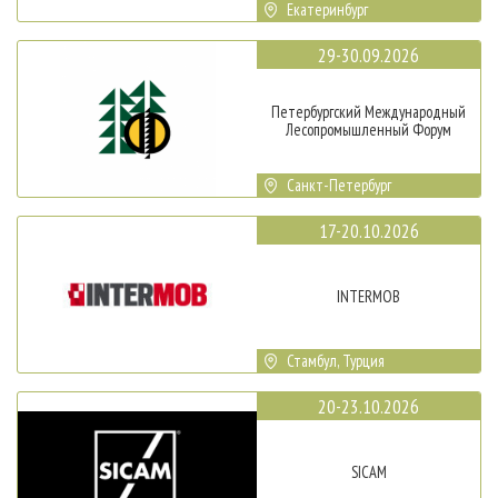
Екатеринбург
29-30.09.2026
Петербургский Международный
Лесопромышленный Форум
Санкт-Петербург
17-20.10.2026
INTERMOB
Стамбул, Турция
20-23.10.2026
SICAM