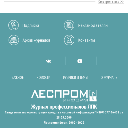
Смотреть все
Подписка
Рекламодателям
Архив журналов
Контакты
ВАЖНОЕ
НОВОСТИ
РУБРИКИ И ТЕМЫ
О ЖУРНАЛЕ
Свидетельство о регистрации средства массовой информации ПИ №ФС77-36401 от
28.05.2009
Леспроминформ. 2002 - 2022