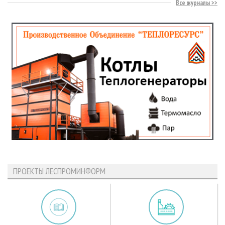
Все журналы
ПРОЕКТЫ ЛЕСПРОМИНФОРМ