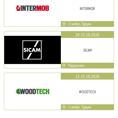
INTERMOB
Стамбул, Турция
20-23.10.2026
SICAM
Порденоне
22-25.10.2026
WOODTECH
Стамбул, Турция