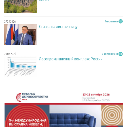
27.05.2026
Регион номера
Ставка на лиственницу
23.03.2026
В центре внимания
Лесопромышленный комплекс России