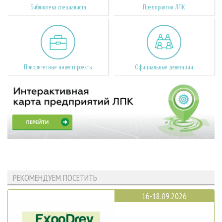
Библиотека специалиста
Предприятия ЛПК
Приоритетные инвестпроекты
Официальные делегации
РЕКОМЕНДУЕМ ПОСЕТИТЬ
16-18.09.2026