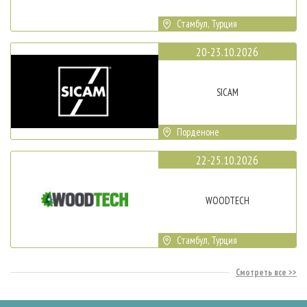
Стамбул, Турция
20-23.10.2026
SICAM
Порденоне
22-25.10.2026
WOODTECH
Стамбул, Турция
Смотреть все