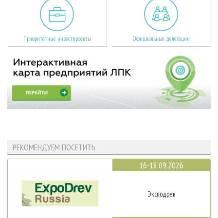
Приоритетные инвестпроекты
Официальные делегации
РЕКОМЕНДУЕМ ПОСЕТИТЬ
16-18.09.2026
Эксподрев