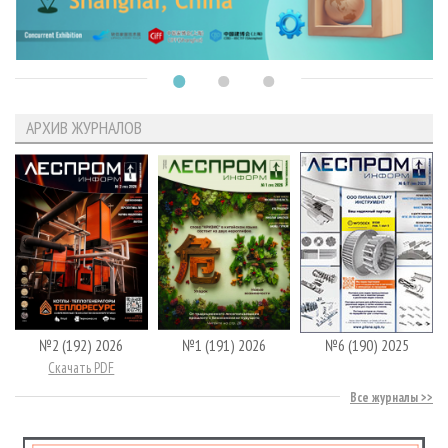
АРХИВ ЖУРНАЛОВ
№2 (192) 2026
№1 (191) 2026
№6 (190) 2025
Скачать PDF
Все журналы