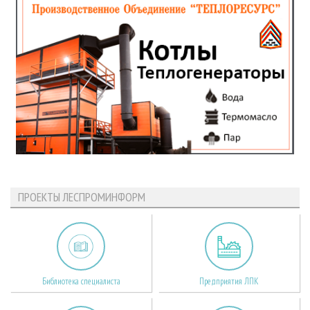
ПРОЕКТЫ ЛЕСПРОМИНФОРМ
Библиотека специалиста
Предприятия ЛПК