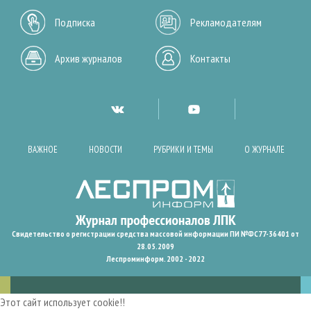
Подписка
Рекламодателям
Архив журналов
Контакты
ВАЖНОЕ
НОВОСТИ
РУБРИКИ И ТЕМЫ
О ЖУРНАЛЕ
Свидетельство о регистрации средства массовой информации ПИ №ФС77-36401 от
28.05.2009
Леспроминформ. 2002 - 2022
Этот сайт использует cookie!!